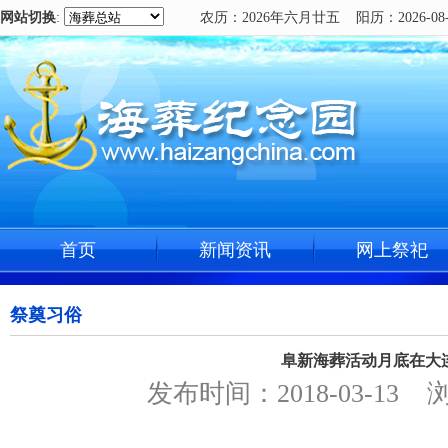
网站切换
:
农历：2026年六月廿五 阳历：2026-08-
首页
新闻资讯
网上祭祀
祭奠习俗
阜新海葬活动月底在大
发布时间：2018-03-13 