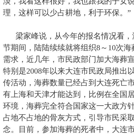
淡，我看这样很好，我也跟我的子女
理，这样可以少占耕地，利于环保。”
梁家峰说，从今年的报名情况看，
节期间，陆陆续续就将组织8～10次
需求，近几年，市民政部门加大海葬
特别是2008年以来大连市民政局推出
传活动，海葬数量已经占到大连死亡市
有上海和天津才能达到，比例在全国
环境，海葬完全符合国家这一大政方
占地不占地的骨灰方式，引导市民采
念。目前，参加海葬的死者中，大连市