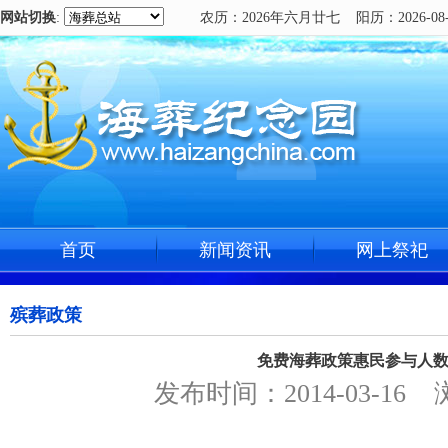
网站切换
:
农历：2026年六月廿七 阳历：2026-08-
首页
新闻资讯
网上祭祀
殡葬政策
免费海葬政策惠民参与人
发布时间：2014-03-16