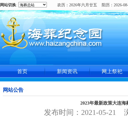
网站切换
:
农历：2026年六月廿五 阳历：2026-08-
首页
新闻资讯
网上祭祀
网站公告
2023年最新政策大连海
发布时间：2021-05-21