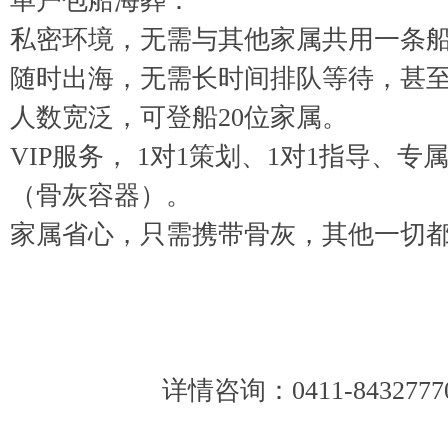
单户包船海葬：
私密环境，无需与其他家属共用一条
随时出海，无需长时间排队等待，甚
人数宽泛，可登船20位家属。
VIP服务， 1对1策划、1对1指导、
（骨灰容器）。
家属省心，只需携带骨灰，其他一切
详情咨询：0411-84327770/