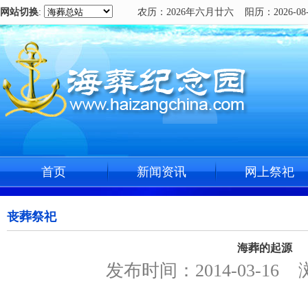
网站切换
:
农历：2026年六月廿六 阳历：2026-08-
首页
新闻资讯
网上祭祀
丧葬祭祀
海葬的起源
发布时间：2014-03-16