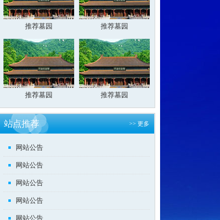
推荐墓园
推荐墓园
推荐墓园
推荐墓园
站点推荐
>> 更多
网站公告
网站公告
网站公告
网站公告
网站公告