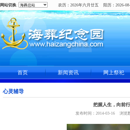
网站切换
:
农历：2026年六月廿五 阳历：2026-08-
首页
新闻资讯
网上祭祀
心灵辅导
把握人生，向前
发布时间：2014-03-16 浏览