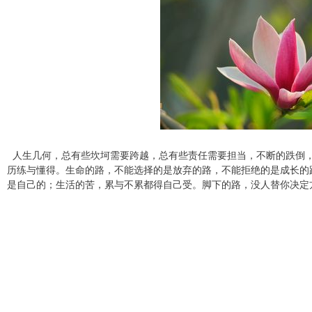
人生几何，总有些坎坷需要跨越，总有些责任需要担当，不断的跌倒
历练与懂得。生命的路，不能选择的是放弃的路，不能拒绝的是成长的
是自己的；生活的苦，累与不累都得自己受。脚下的路，没人替你决定